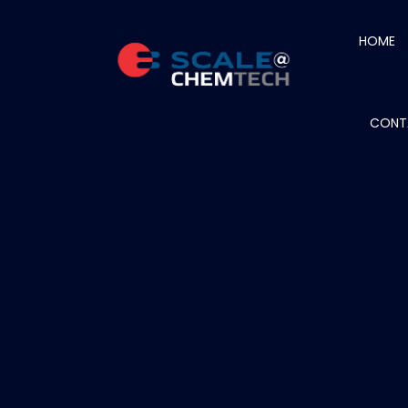
HOME
CONT